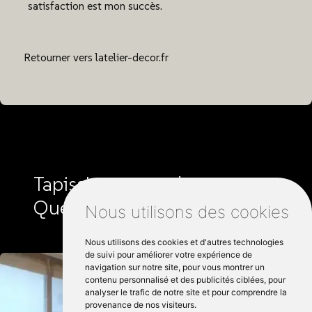
satisfaction est mon succès.
Retourner vers latelier-decor.fr
Tapissier autour de
Questembert :
Nous utilisons des cookies
Nous utilisons des cookies et d'autres technologies
de suivi pour améliorer votre expérience de
navigation sur notre site, pour vous montrer un
contenu personnalisé et des publicités ciblées, pour
analyser le trafic de notre site et pour comprendre la
provenance de nos visiteurs.