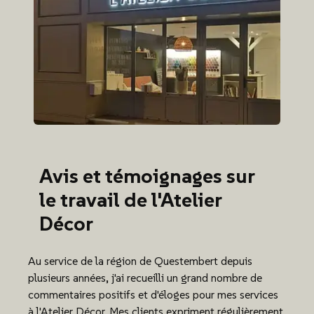
Avis et témoignages sur
le travail de l'Atelier
Décor
Au service de la région de Questembert depuis
plusieurs années, j'ai recueilli un grand nombre de
commentaires positifs et d'éloges pour mes services
à l'Atelier Décor. Mes clients expriment régulièrement