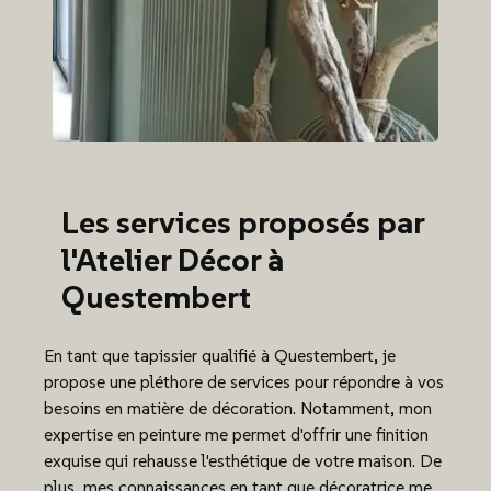
Les services proposés par
l'Atelier Décor à
Questembert
En tant que tapissier qualifié à Questembert, je
propose une pléthore de services pour répondre à vos
besoins en matière de décoration. Notamment, mon
expertise en peinture me permet d'offrir une finition
exquise qui rehausse l'esthétique de votre maison. De
plus, mes connaissances en tant que décoratrice me