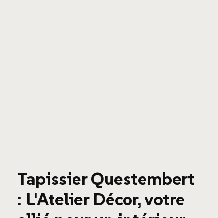
Tapissier Questembert
: L'Atelier Décor, votre