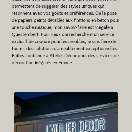
permettent de suggérer des styles uniques qui
résonnent avec vos goûts et préférences. De la pose
de papiers peints détaillés aux finitions en béton pour
une touche rustique, mon savoir-faire est inégalé à
Questembert. Pour ceux qui recherchent un service
exclusif de couture pour les meubles, je suis fière de
fournir des solutions d'ameublement exceptionnelles.
Faites confiance à Atelier Décor pour des services de
décoration inégalés en France.