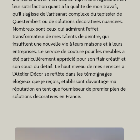
leur satisfaction quant à la qualité de mon travail,
qu'il s'agisse de l'artisanat complexe du tapissier de
Questembert ou de solutions décoratives nuancées.
Nombreux sont ceux qui admirent l'effet
transformateur de mes talents de peintre, qui
insufflent une nouvelle vie à leurs maisons et à leurs
entreprises. Le service de couture pour les meubles a
été particulièrement apprécié pour son flair créatif et
son souci du détail. Le haut niveau de mes services à
l'Atelier Décor se reflète dans les témoignages
élogieux que je reçois, établissant davantage ma
réputation en tant que fournisseur de premier plan de
solutions décoratives en France.