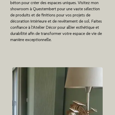
béton pour créer des espaces uniques. Visitez mon
showroom à Questembert pour une vaste sélection
de produits et de finitions pour vos projets de
décoration intérieure et de revêtement de sol. Faites
confiance à l'Atelier Décor pour allier esthétique et
durabilité afin de transformer votre espace de vie de
manière exceptionnelle.