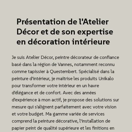
Présentation de l'Atelier
Décor et de son expertise
en décoration intérieure
Je suis Atelier Décor, peintre décorateur de confiance
basé dans la région de Vannes, notamment reconnu
comme tapissier à Questembert. Spécialisé dans la
peinture d'intérieur, je maîtrise les produits Unikalo
pour transformer votre intérieur en un havre
d'élégance et de confort. Avec des années
d'expérience à mon actif, je propose des solutions sur
mesure qui s'alignent parfaitement avec votre vision
et votre budget. Ma gamme variée de services
comprend la peinture décorative, l'installation de
papier peint de qualité supérieure et les finitions en