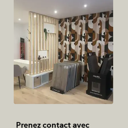
Prenez contact avec