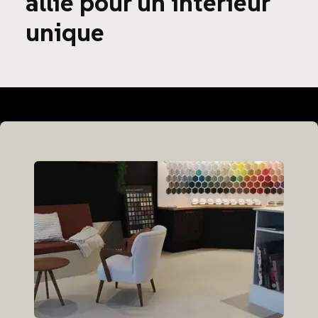
allié pour un intérieur
unique