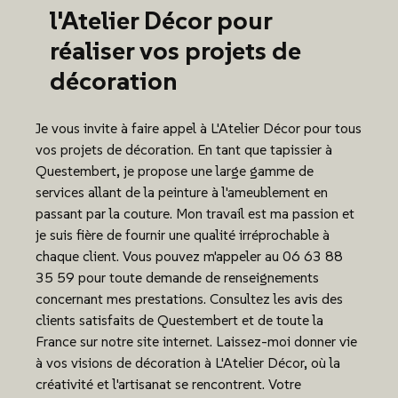
l'Atelier Décor pour
réaliser vos projets de
décoration
Je vous invite à faire appel à L'Atelier Décor pour tous
vos projets de décoration. En tant que tapissier à
Questembert, je propose une large gamme de
services allant de la peinture à l'ameublement en
passant par la couture. Mon travail est ma passion et
je suis fière de fournir une qualité irréprochable à
chaque client. Vous pouvez m'appeler au 06 63 88
35 59 pour toute demande de renseignements
concernant mes prestations. Consultez les avis des
clients satisfaits de Questembert et de toute la
France sur notre site internet. Laissez-moi donner vie
à vos visions de décoration à L'Atelier Décor, où la
créativité et l'artisanat se rencontrent. Votre