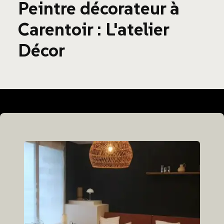
Peintre décorateur à
Carentoir : L'atelier
Décor