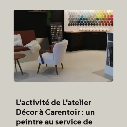
L'activité de L'atelier
Décor à Carentoir : un
peintre au service de