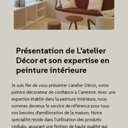
Présentation de L'atelier
Décor et son expertise en
peinture intérieure
Je suis fier de vous présenter L'atelier Décor, votre
peintre décorateur de confiance à Carentoir. Avec une
expertise établie dans la peinture intérieure, nous
sommes devenus le service de référence pour tous
vos besoins d'amélioration de la maison. Notre
spécialité réside dans l'utilisation des produits
Unikalo, assurant une finition de haute qualité qui