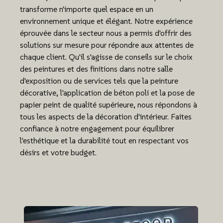
transforme n'importe quel espace en un
environnement unique et élégant. Notre expérience
éprouvée dans le secteur nous a permis d'offrir des
solutions sur mesure pour répondre aux attentes de
chaque client. Qu'il s'agisse de conseils sur le choix
des peintures et des finitions dans notre salle
d'exposition ou de services tels que la peinture
décorative, l'application de béton poli et la pose de
papier peint de qualité supérieure, nous répondons à
tous les aspects de la décoration d'intérieur. Faites
confiance à notre engagement pour équilibrer
l'esthétique et la durabilité tout en respectant vos
désirs et votre budget.