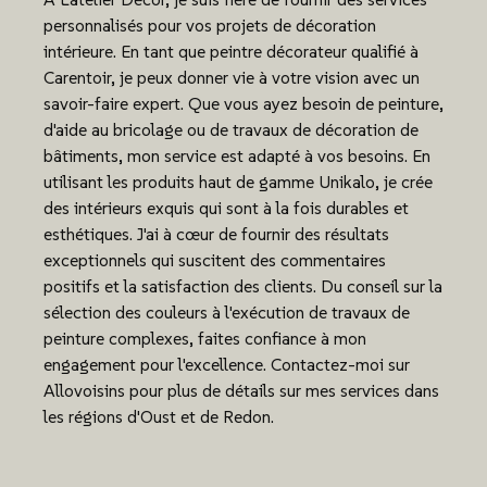
personnalisés pour vos projets de décoration
intérieure. En tant que peintre décorateur qualifié à
Carentoir, je peux donner vie à votre vision avec un
savoir-faire expert. Que vous ayez besoin de peinture,
d'aide au bricolage ou de travaux de décoration de
bâtiments, mon service est adapté à vos besoins. En
utilisant les produits haut de gamme Unikalo, je crée
des intérieurs exquis qui sont à la fois durables et
esthétiques. J'ai à cœur de fournir des résultats
exceptionnels qui suscitent des commentaires
positifs et la satisfaction des clients. Du conseil sur la
sélection des couleurs à l'exécution de travaux de
peinture complexes, faites confiance à mon
engagement pour l'excellence. Contactez-moi sur
Allovoisins pour plus de détails sur mes services dans
les régions d'Oust et de Redon.