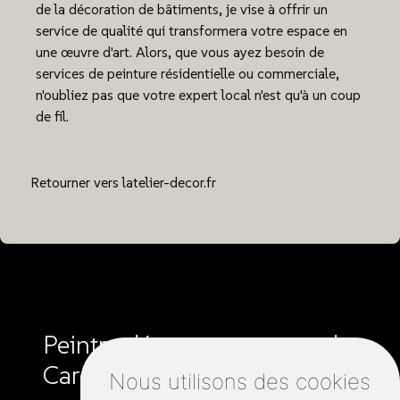
de la décoration de bâtiments, je vise à offrir un
service de qualité qui transformera votre espace en
une œuvre d'art. Alors, que vous ayez besoin de
services de peinture résidentielle ou commerciale,
n'oubliez pas que votre expert local n'est qu'à un coup
de fil.
Retourner vers latelier-decor.fr
Peintre décorateur autour de
Carentoir :
Nous utilisons des cookies