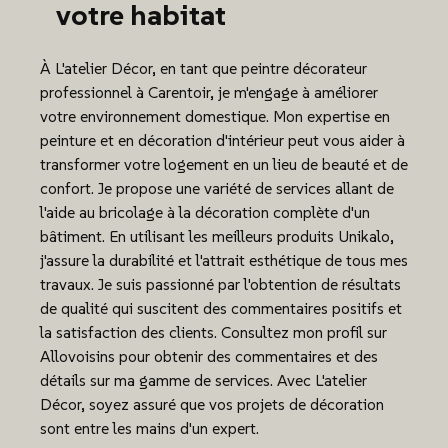
votre habitat
À L'atelier Décor, en tant que peintre décorateur
professionnel à Carentoir, je m'engage à améliorer
votre environnement domestique. Mon expertise en
peinture et en décoration d'intérieur peut vous aider à
transformer votre logement en un lieu de beauté et de
confort. Je propose une variété de services allant de
l'aide au bricolage à la décoration complète d'un
bâtiment. En utilisant les meilleurs produits Unikalo,
j'assure la durabilité et l'attrait esthétique de tous mes
travaux. Je suis passionné par l'obtention de résultats
de qualité qui suscitent des commentaires positifs et
la satisfaction des clients. Consultez mon profil sur
Allovoisins pour obtenir des commentaires et des
détails sur ma gamme de services. Avec L'atelier
Décor, soyez assuré que vos projets de décoration
sont entre les mains d'un expert.