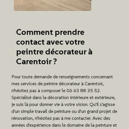
Comment prendre
contact avec votre
peintre décorateur à
Carentoir ?
Pour toute demande de renseignements concernant
mes services de peintre décorateur à Carentoir,
n'hésitez pas à composer le 06 63 88 35 52.
Spécialisé dans la décoration intérieure et extérieure,
je suis là pour donner vie à votre vision. Qu'il s'agisse
d'un simple travail de peinture ou d'un grand projet de
rénovation, n'hésitez pas à me contacter. Avec des
années d'expérience dans le domaine de la peinture et